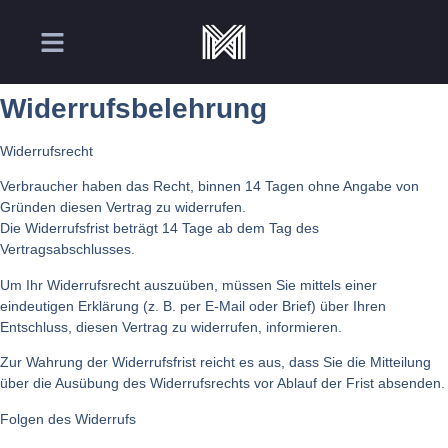
Widerrufsbelehrung
Widerrufsrecht
Verbraucher haben das Recht, binnen 14 Tagen ohne Angabe von
Gründen diesen Vertrag zu widerrufen.
Die Widerrufsfrist beträgt 14 Tage ab dem Tag des
Vertragsabschlusses.
Um Ihr Widerrufsrecht auszuüben, müssen Sie mittels einer
eindeutigen Erklärung (z. B. per E-Mail oder Brief) über Ihren
Entschluss, diesen Vertrag zu widerrufen, informieren.
Zur Wahrung der Widerrufsfrist reicht es aus, dass Sie die Mitteilung
über die Ausübung des Widerrufsrechts vor Ablauf der Frist absenden.
Folgen des Widerrufs