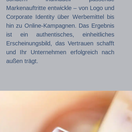
Markenauftritte entwickle – von Logo und
Corporate Identity über Werbemittel bis
hin zu Online-Kampagnen. Das Ergebnis
ist ein authentisches, einheitliches
Erscheinungsbild, das Vertrauen schafft
und Ihr Unternehmen erfolgreich nach
außen trägt.