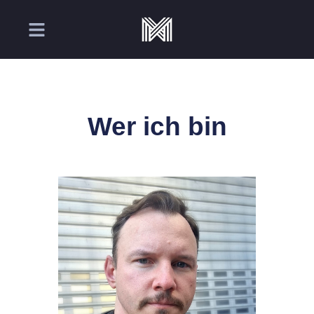
Wer ich bin