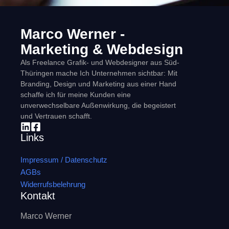
Marco Werner -
Marketing & Webdesign
Als Freelance Grafik- und Webdesigner aus Süd-
Thüringen mache Ich Unternehmen sichtbar: Mit
Branding, Design und Marketing aus einer Hand
schaffe ich für meine Kunden eine
unverwechselbare Außenwirkung, die begeistert
und Vertrauen schafft.
Links
Impressum / Datenschutz
AGBs
Widerrufsbelehrung
Kontakt
Marco Werner