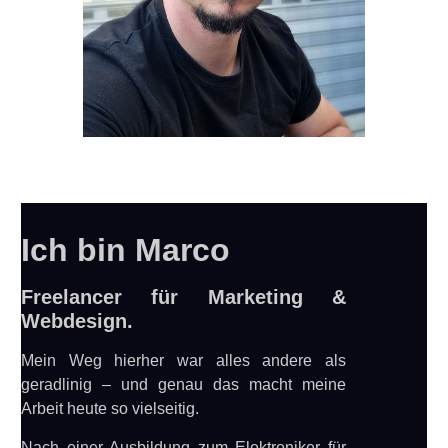
Ich bin Marco
Freelancer für Marketing &
Webdesign.
Mein Weg hierher war alles andere als
geradlinig – und genau das macht meine
Arbeit heute so vielseitig.
Nach einer Ausbildung zum Elektroniker für