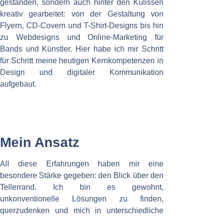
gestanden, sondern auch hinter den Kulissen
kreativ gearbeitet: von der Gestaltung von
Flyern, CD-Covern und T-Shirt-Designs bis hin
zu Webdesigns und Online-Marketing für
Bands und Künstler. Hier habe ich mir Schritt
für Schritt meine heutigen Kernkompetenzen in
Design und digitaler Kommunikation
aufgebaut.
Mein Ansatz
All diese Erfahrungen haben mir eine
besondere Stärke gegeben: den Blick über den
Tellerrand. Ich bin es gewohnt,
unkonventionelle Lösungen zu finden,
querzudenken und mich in unterschiedliche