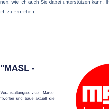
hnen, wie ich auch Sie dabei unterstützen kann, Ih
ich zu erreichen.
 "MASL -
ranstaltungsservice Marcel
tworfen und baue aktuell die