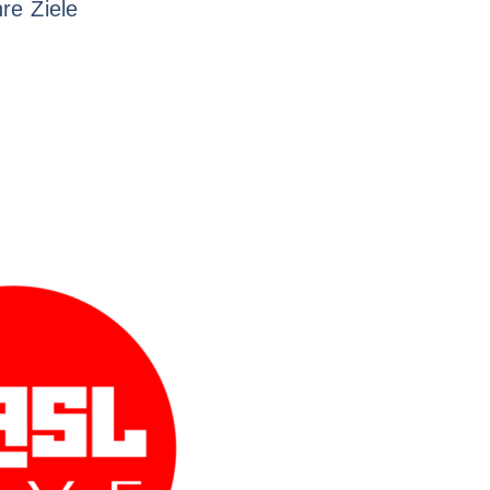
re Ziele