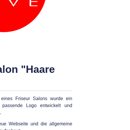
alon "Haare
 eines Friseur Salons wurde ein
 passende Logo entwickelt und
.
neue Webseite und die allgemeine