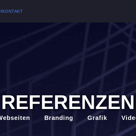
H
KONTAKT
REFERENZEN
Webseiten Branding Grafik Vide