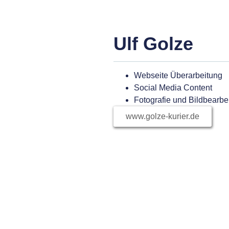
Ulf Golze
Webseite Überarbeitung
Social Media Content
Fotografie und Bildbearbe
www.golze-kurier.de