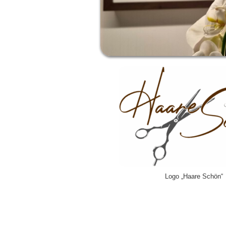
Logo „Haare Schön“