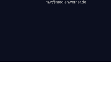
mw@medienwerner.de