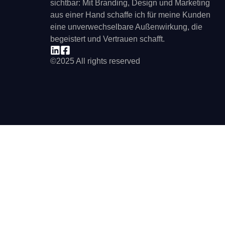
sichtbar: Mit Branding, Design und Marketing
aus einer Hand schaffe ich für meine Kunden
eine unverwechselbare Außenwirkung, die
begeistert und Vertrauen schafft.
©2025 All rights reserved